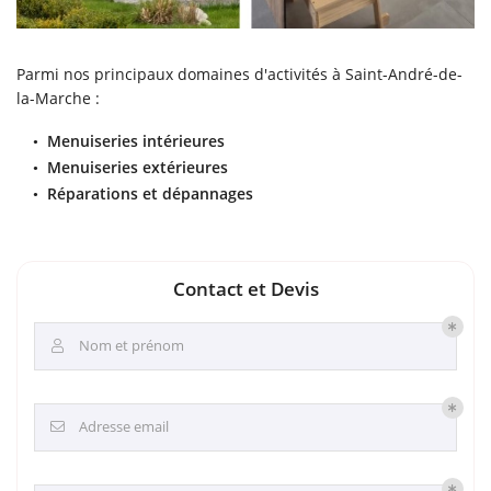
Parmi nos principaux domaines d'activités à Saint-André-de-
la-Marche :
Menuiseries intérieures
Menuiseries extérieures
Réparations et dépannages
Contact et Devis
Nom et prénom

Adresse email
