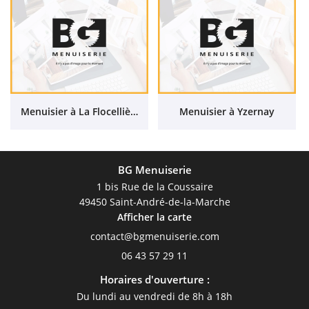
Menuisier à La Flocellière
Menuisier à Yzernay
BG Menuiserie
1 bis Rue de la Coussaire
49450 Saint-André-de-la-Marche
Afficher la carte
06 43 57 29 11
Horaires d'ouverture :
Du lundi au vendredi de 8h à 18h