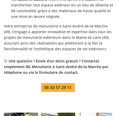
transformer tout espace extérieur en un lieu de détente et
de convivialité, grâce à des matériaux de haute qualité et
une mise en œuvre soignée.
Votre entreprise de menuiserie à Saint-André-de-la-Marche
(49), s'engage à apporter innovation et expertise dans tous les
projets de menuiserie extérieure dans le Maine-et-Loire (49),
assurant ainsi des réalisations qui améliorent à la fois la
fonctionnalité et l'esthétique des espaces de vie extérieurs.
💡
Une question ? Envie d'un devis gratuit ? Contactez
simplement BG Menuiserie à Saint-André-de-la-Marche par
téléphone ou via le formulaire de contact.
06 43 57 29 11