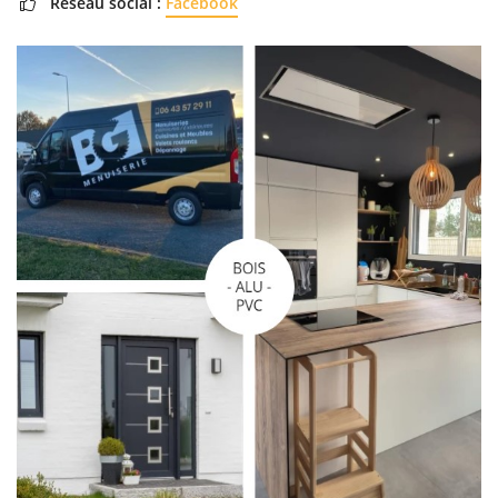
Réseau social :
Facebook
