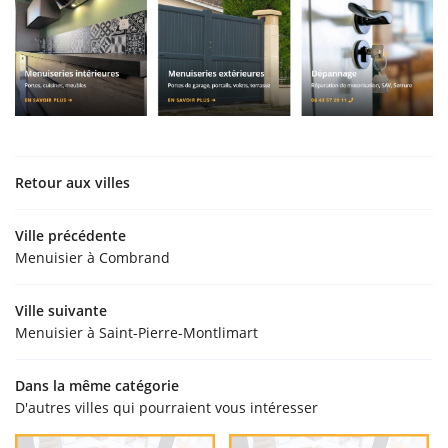
Retour aux villes
Ville précédente
Menuisier à Combrand
Ville suivante
Menuisier à Saint-Pierre-Montlimart
Dans la même catégorie
D'autres villes qui pourraient vous intéresser