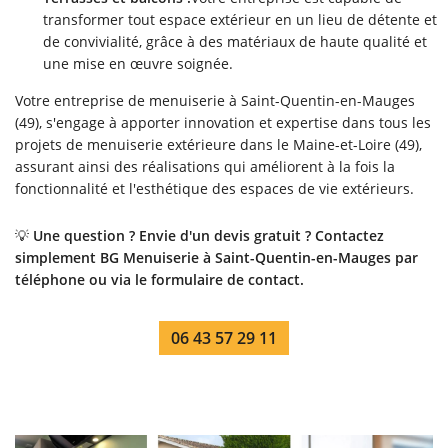
transformer tout espace extérieur en un lieu de détente et
de convivialité, grâce à des matériaux de haute qualité et
une mise en œuvre soignée.
Votre entreprise de menuiserie à Saint-Quentin-en-Mauges
(49), s'engage à apporter innovation et expertise dans tous les
projets de menuiserie extérieure dans le Maine-et-Loire (49),
assurant ainsi des réalisations qui améliorent à la fois la
fonctionnalité et l'esthétique des espaces de vie extérieurs.
💡
Une question ? Envie d'un devis gratuit ? Contactez
simplement BG Menuiserie à Saint-Quentin-en-Mauges par
téléphone ou via le formulaire de contact.
06 43 57 29 11