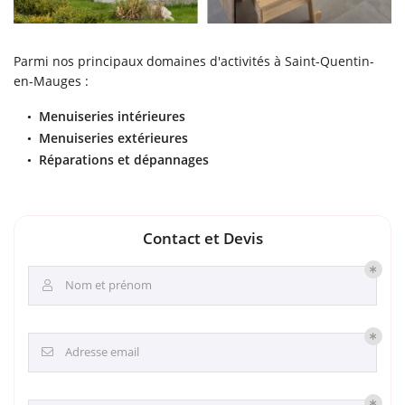
Parmi nos principaux domaines d'activités à Saint-Quentin-
en-Mauges :
Menuiseries intérieures
Menuiseries extérieures
Réparations et dépannages
Contact et Devis
Nom et prénom

Adresse email
