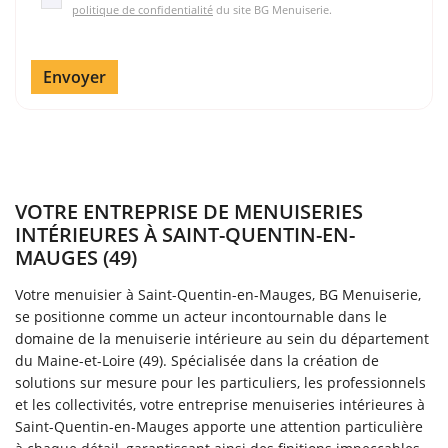
politique de confidentialité
du site
BG Menuiserie
.
Envoyer
VOTRE ENTREPRISE DE MENUISERIES
INTÉRIEURES À SAINT-QUENTIN-EN-
MAUGES (49)
Votre menuisier à Saint-Quentin-en-Mauges, BG Menuiserie,
se positionne comme un acteur incontournable dans le
domaine de la menuiserie intérieure au sein du département
du Maine-et-Loire (49). Spécialisée dans la création de
solutions sur mesure pour les particuliers, les professionnels
et les collectivités, votre entreprise menuiseries intérieures à
Saint-Quentin-en-Mauges apporte une attention particulière