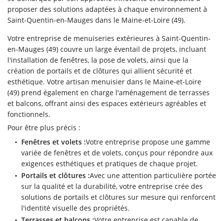
proposer des solutions adaptées à chaque environnement à
Saint-Quentin-en-Mauges dans le Maine-et-Loire (49).
Votre entreprise de menuiseries extérieures à Saint-Quentin-
en-Mauges (49) couvre un large éventail de projets, incluant
l'installation de fenêtres, la pose de volets, ainsi que la
création de portails et de clôtures qui allient sécurité et
esthétique. Votre artisan menuisier dans le Maine-et-Loire
(49) prend également en charge l'aménagement de terrasses
et balcons, offrant ainsi des espaces extérieurs agréables et
fonctionnels.
Pour être plus précis :
Fenêtres et volets :
Votre entreprise propose une gamme
variée de fenêtres et de volets, conçus pour répondre aux
exigences esthétiques et pratiques de chaque projet.
Portails et clôtures :
Avec une attention particulière portée
sur la qualité et la durabilité, votre entreprise crée des
solutions de portails et clôtures sur mesure qui renforcent
l'identité visuelle des propriétés.
Terrasses et balcons :
Votre entreprise est capable de