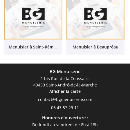
Menuisier à Saint-Rémy-en-Mauges
Menuisier à Beaupréau
BG Menuiserie
1 bis Rue de la Coussaire
49450 Saint-André-de-la-Marche
Afficher la carte
06 43 57 29 11
Horaires d'ouverture :
Du lundi au vendredi de 8h à 18h