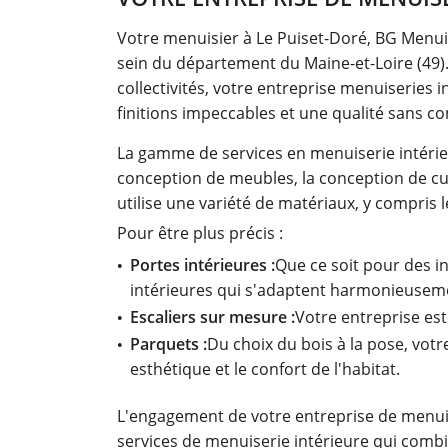
Votre menuisier à Le Puiset-Doré, BG Menui
sein du département du Maine-et-Loire (49). 
collectivités, votre entreprise menuiseries 
finitions impeccables et une qualité sans 
La gamme de services en menuiserie intérie
conception de meubles, la conception de cuis
utilise une variété de matériaux, y compris 
Pour être plus précis :
Portes intérieures :
Que ce soit pour des i
intérieures qui s'adaptent harmonieusemen
Escaliers sur mesure :
Votre entreprise est
Parquets :
Du choix du bois à la pose, votr
esthétique et le confort de l'habitat.
L'engagement de votre entreprise de menuise
services de menuiserie intérieure qui combin