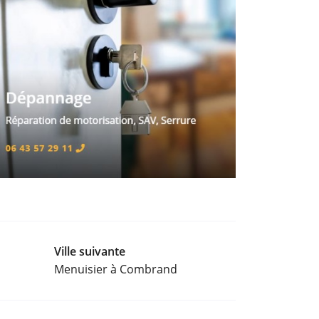
Ville suivante
Menuisier à Combrand