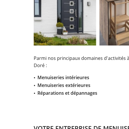
Parmi nos principaux domaines d'activités à
Doré :
Menuiseries intérieures
Menuiseries extérieures
Réparations et dépannages
VOTRE ENTREPRISE DE MENUISER