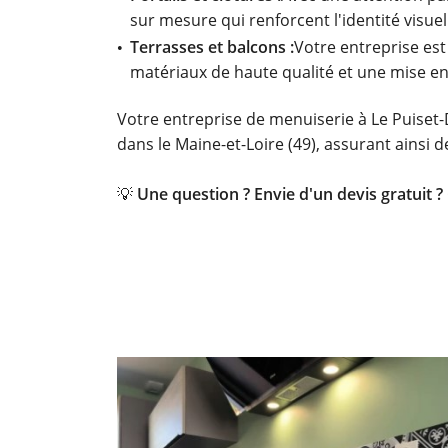
sur mesure qui renforcent l'identité visuel
Terrasses et balcons :
Votre entreprise est
matériaux de haute qualité et une mise e
Votre entreprise de menuiserie à Le Puiset-
dans le Maine-et-Loire (49), assurant ainsi de
💡
Une question ? Envie d'un devis gratuit 