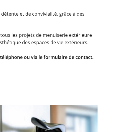
détente et de convivialité, grâce à des
 tous les projets de menuiserie extérieure
'esthétique des espaces de vie extérieurs.
téléphone ou via le formulaire de contact.