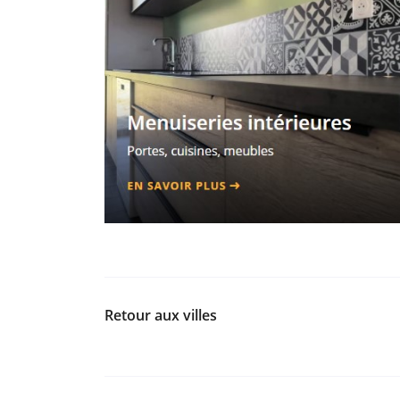
Retour aux villes