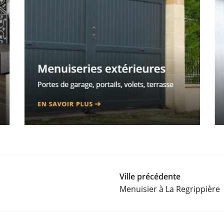
Ville précédente
Menuisier à La Regrippière