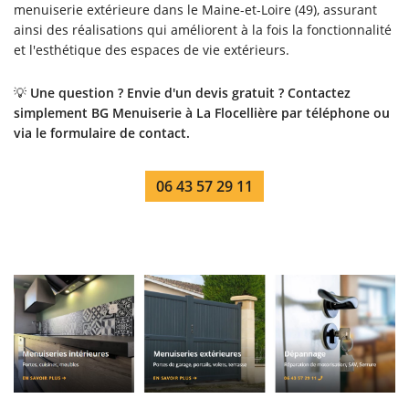
menuiserie extérieure dans le Maine-et-Loire (49), assurant
ainsi des réalisations qui améliorent à la fois la fonctionnalité
et l'esthétique des espaces de vie extérieurs.
💡
Une question ? Envie d'un devis gratuit ? Contactez
simplement BG Menuiserie à La Flocellière par téléphone ou
via le formulaire de contact.
06 43 57 29 11