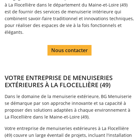
à La Flocellière dans le département du Maine-et-Loire (49)
est de fournir des services de menuiserie intérieure qui
combinent savoir-faire traditionnel et innovations techniques,
pour réaliser des espaces de vie à la fois fonctionnels et
élégants.
Nous contacter
VOTRE ENTREPRISE DE MENUISERIES
EXTÉRIEURES À LA FLOCELLIÈRE (49)
Dans le domaine de la menuiserie extérieure, BG Menuiserie
se démarque par son approche innovante et sa capacité à
proposer des solutions adaptées à chaque environnement à
La Flocellière dans le Maine-et-Loire (49).
Votre entreprise de menuiseries extérieures à La Flocellière
(49) couvre un large éventail de projets, incluant l'installation