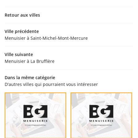
Retour aux villes
Ville précédente
Menuisier à Saint-Michel-Mont-Mercure
Ville suivante
Menuisier à La Bruffière
Dans la même catégorie
D'autres villes qui pourraient vous intéresser