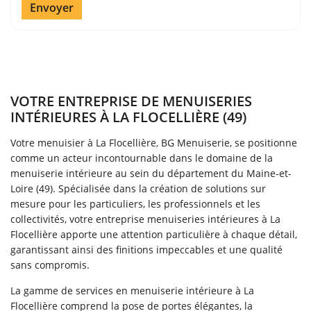
Envoyer
VOTRE ENTREPRISE DE MENUISERIES
INTÉRIEURES À LA FLOCELLIÈRE (49)
Votre menuisier à La Flocellière, BG Menuiserie, se positionne
comme un acteur incontournable dans le domaine de la
menuiserie intérieure au sein du département du Maine-et-
Loire (49). Spécialisée dans la création de solutions sur
mesure pour les particuliers, les professionnels et les
collectivités, votre entreprise menuiseries intérieures à La
Flocellière apporte une attention particulière à chaque détail,
garantissant ainsi des finitions impeccables et une qualité
sans compromis.
Une questio
La gamme de services en menuiserie intérieure à La
Flocellière comprend la pose de portes élégantes, la