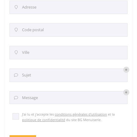
Adresse

Code postal

Ville

Sujet

Message

J'ai lu et j'accepte les
conditions générales d'utilisation
et la
politique de confidentialité
du site
BG Menuiserie
.