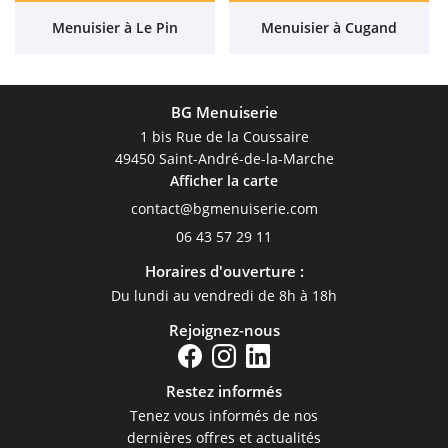
Menuisier à Le Pin
Menuisier à Cugand
BG Menuiserie
1 bis Rue de la Coussaire
49450 Saint-André-de-la-Marche
Afficher la carte
06 43 57 29 11
Horaires d'ouverture :
Du lundi au vendredi de 8h à 18h
Rejoignez-nous
Restez informés
Tenez vous informés de nos
dernières offres et actualités