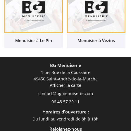
Menuisier à Le Pin
Menuisier à Vezins
BG Menuiserie
1 bis Rue de la Coussaire
49450 Saint-André-de-la-Marche
Afficher la carte
06 43 57 29 11
Horaires d'ouverture :
Du lundi au vendredi de 8h à 18h
Rejoignez-nous