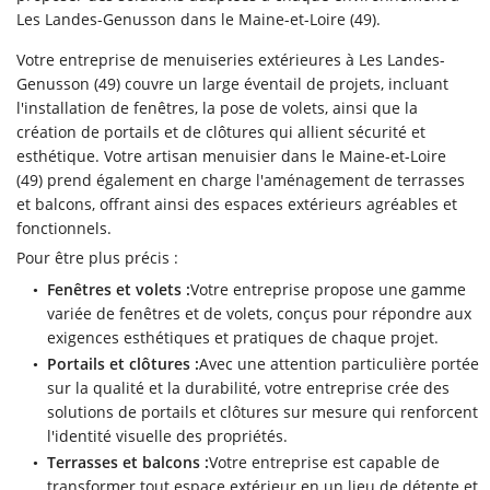
Les Landes-Genusson dans le Maine-et-Loire (49).
Votre entreprise de menuiseries extérieures à Les Landes-
Genusson (49) couvre un large éventail de projets, incluant
l'installation de fenêtres, la pose de volets, ainsi que la
création de portails et de clôtures qui allient sécurité et
esthétique. Votre artisan menuisier dans le Maine-et-Loire
(49) prend également en charge l'aménagement de terrasses
et balcons, offrant ainsi des espaces extérieurs agréables et
fonctionnels.
Pour être plus précis :
Fenêtres et volets :
Votre entreprise propose une gamme
variée de fenêtres et de volets, conçus pour répondre aux
exigences esthétiques et pratiques de chaque projet.
Portails et clôtures :
Avec une attention particulière portée
sur la qualité et la durabilité, votre entreprise crée des
solutions de portails et clôtures sur mesure qui renforcent
l'identité visuelle des propriétés.
Terrasses et balcons :
Votre entreprise est capable de
transformer tout espace extérieur en un lieu de détente et