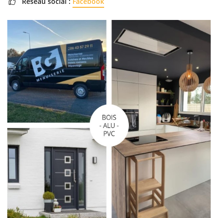
Réseau social :
Facebook
