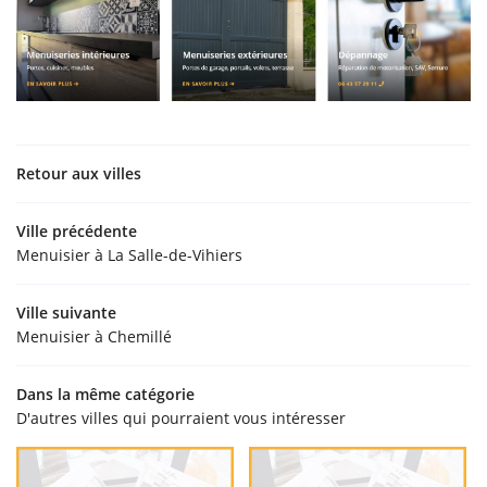
Retour aux villes
Ville précédente
Menuisier à La Salle-de-Vihiers
Ville suivante
Menuisier à Chemillé
Dans la même catégorie
D'autres villes qui pourraient vous intéresser