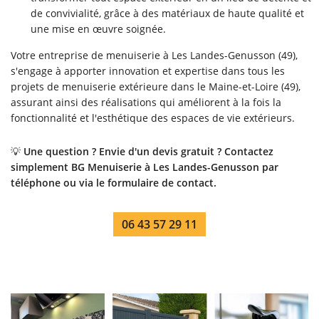
de convivialité, grâce à des matériaux de haute qualité et
une mise en œuvre soignée.
Votre entreprise de menuiserie à Les Landes-Genusson (49),
s'engage à apporter innovation et expertise dans tous les
projets de menuiserie extérieure dans le Maine-et-Loire (49),
assurant ainsi des réalisations qui améliorent à la fois la
fonctionnalité et l'esthétique des espaces de vie extérieurs.
💡
Une question ? Envie d'un devis gratuit ? Contactez
simplement BG Menuiserie à Les Landes-Genusson par
téléphone ou via le formulaire de contact.
06 43 57 29 11