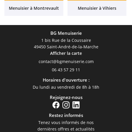
Menuisier à Montrevault
Menuisier à Vihiers
BG Menuiserie
1 bis Rue de la Coussaire
49450 Saint-André-de-la-Marche
Afficher la carte
06 43 57 29 11
Horaires d'ouverture :
Du lundi au vendredi de 8h à 18h
Rejoignez-nous
Restez informés
Tenez vous informés de nos
dernières offres et actualités