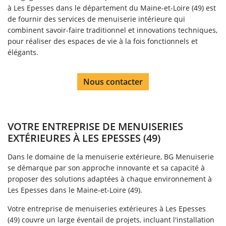
à Les Epesses dans le département du Maine-et-Loire (49) est
de fournir des services de menuiserie intérieure qui
combinent savoir-faire traditionnel et innovations techniques,
pour réaliser des espaces de vie à la fois fonctionnels et
élégants.
Nous contacter
VOTRE ENTREPRISE DE MENUISERIES
EXTÉRIEURES À LES EPESSES (49)
Dans le domaine de la menuiserie extérieure, BG Menuiserie
se démarque par son approche innovante et sa capacité à
proposer des solutions adaptées à chaque environnement à
Les Epesses dans le Maine-et-Loire (49).
Votre entreprise de menuiseries extérieures à Les Epesses
(49) couvre un large éventail de projets, incluant l'installation