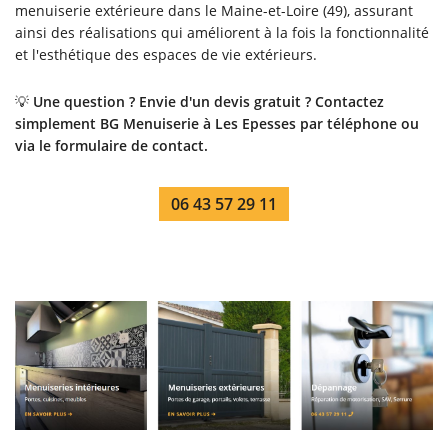
menuiserie extérieure dans le Maine-et-Loire (49), assurant
ainsi des réalisations qui améliorent à la fois la fonctionnalité
et l'esthétique des espaces de vie extérieurs.
💡
Une question ? Envie d'un devis gratuit ? Contactez
simplement BG Menuiserie à Les Epesses par téléphone ou
via le formulaire de contact.
06 43 57 29 11