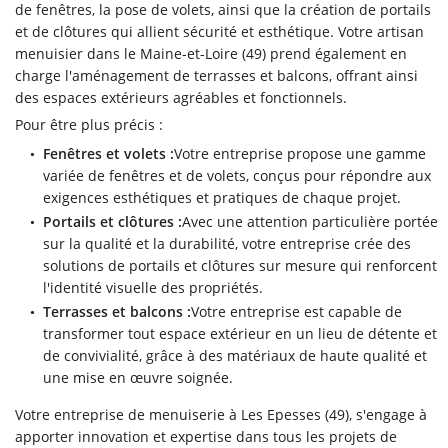
de fenêtres, la pose de volets, ainsi que la création de portails
et de clôtures qui allient sécurité et esthétique. Votre artisan
menuisier dans le Maine-et-Loire (49) prend également en
charge l'aménagement de terrasses et balcons, offrant ainsi
des espaces extérieurs agréables et fonctionnels.
Pour être plus précis :
Fenêtres et volets :
Votre entreprise propose une gamme
variée de fenêtres et de volets, conçus pour répondre aux
exigences esthétiques et pratiques de chaque projet.
Portails et clôtures :
Avec une attention particulière portée
sur la qualité et la durabilité, votre entreprise crée des
solutions de portails et clôtures sur mesure qui renforcent
l'identité visuelle des propriétés.
Terrasses et balcons :
Votre entreprise est capable de
transformer tout espace extérieur en un lieu de détente et
de convivialité, grâce à des matériaux de haute qualité et
une mise en œuvre soignée.
Votre entreprise de menuiserie à Les Epesses (49), s'engage à
apporter innovation et expertise dans tous les projets de