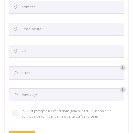
Adresse

Code postal

Ville

Sujet

Message

J'ai lu et j'accepte les
conditions générales d'utilisation
et la
politique de confidentialité
du site
BG Menuiserie
.