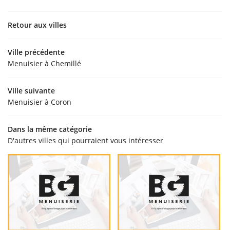
Retour aux villes
Ville précédente
Menuisier à Chemillé
Ville suivante
Menuisier à Coron
Dans la même catégorie
D'autres villes qui pourraient vous intéresser