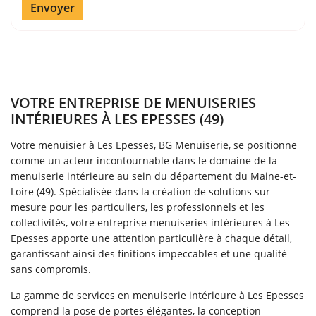
Envoyer
VOTRE ENTREPRISE DE MENUISERIES
INTÉRIEURES À LES EPESSES (49)
Votre menuisier à Les Epesses, BG Menuiserie, se positionne
comme un acteur incontournable dans le domaine de la
menuiserie intérieure au sein du département du Maine-et-
Loire (49). Spécialisée dans la création de solutions sur
mesure pour les particuliers, les professionnels et les
collectivités, votre entreprise menuiseries intérieures à Les
Epesses apporte une attention particulière à chaque détail,
garantissant ainsi des finitions impeccables et une qualité
sans compromis.
Une questio
La gamme de services en menuiserie intérieure à Les Epesses
comprend la pose de portes élégantes, la conception