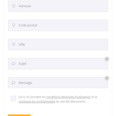
Adresse

Code postal

Ville

Sujet

Message

J'ai lu et j'accepte les
conditions générales d'utilisation
et la
politique de confidentialité
du site
BG Menuiserie
.