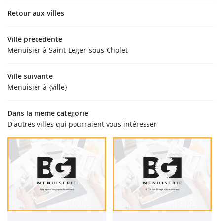
Retour aux villes
Ville précédente
Menuisier à Saint-Léger-sous-Cholet
Ville suivante
Menuisier à {ville}
Dans la même catégorie
D'autres villes qui pourraient vous intéresser