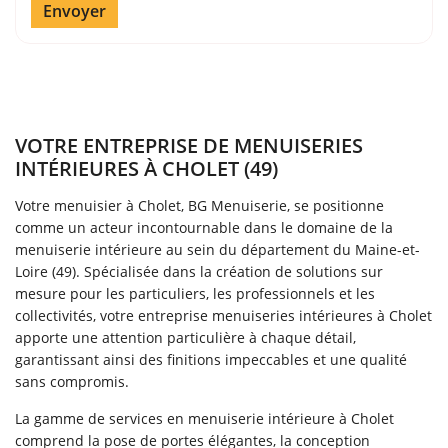
Envoyer
VOTRE ENTREPRISE DE MENUISERIES
INTÉRIEURES À CHOLET (49)
Votre menuisier à Cholet, BG Menuiserie, se positionne
comme un acteur incontournable dans le domaine de la
menuiserie intérieure au sein du département du Maine-et-
Loire (49). Spécialisée dans la création de solutions sur
mesure pour les particuliers, les professionnels et les
collectivités, votre entreprise menuiseries intérieures à Cholet
apporte une attention particulière à chaque détail,
garantissant ainsi des finitions impeccables et une qualité
sans compromis.
Une questio
La gamme de services en menuiserie intérieure à Cholet
comprend la pose de portes élégantes, la conception