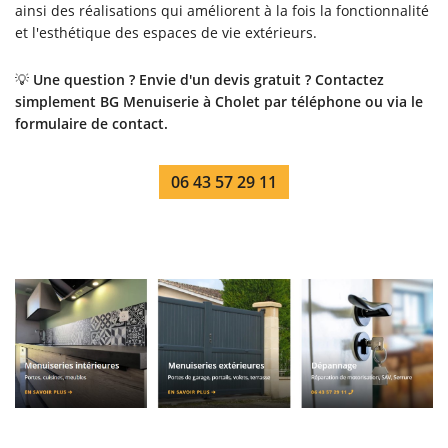
ainsi des réalisations qui améliorent à la fois la fonctionnalité
et l'esthétique des espaces de vie extérieurs.
💡
Une question ? Envie d'un devis gratuit ? Contactez
simplement BG Menuiserie à Cholet par téléphone ou via le
formulaire de contact.
06 43 57 29 11