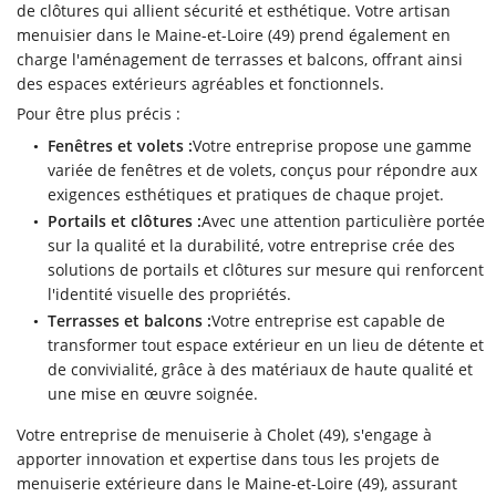
de clôtures qui allient sécurité et esthétique. Votre artisan
menuisier dans le Maine-et-Loire (49) prend également en
charge l'aménagement de terrasses et balcons, offrant ainsi
des espaces extérieurs agréables et fonctionnels.
Pour être plus précis :
Fenêtres et volets :
Votre entreprise propose une gamme
variée de fenêtres et de volets, conçus pour répondre aux
exigences esthétiques et pratiques de chaque projet.
Portails et clôtures :
Avec une attention particulière portée
sur la qualité et la durabilité, votre entreprise crée des
solutions de portails et clôtures sur mesure qui renforcent
l'identité visuelle des propriétés.
Terrasses et balcons :
Votre entreprise est capable de
transformer tout espace extérieur en un lieu de détente et
de convivialité, grâce à des matériaux de haute qualité et
une mise en œuvre soignée.
Votre entreprise de menuiserie à Cholet (49), s'engage à
apporter innovation et expertise dans tous les projets de
menuiserie extérieure dans le Maine-et-Loire (49), assurant