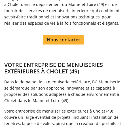
à Cholet dans le département du Maine-et-Loire (49) est de
fournir des services de menuiserie intérieure qui combinent
savoir-faire traditionnel et innovations techniques, pour
réaliser des espaces de vie à la fois fonctionnels et élégants.
Nous contacter
VOTRE ENTREPRISE DE MENUISERIES
EXTÉRIEURES À CHOLET (49)
Dans le domaine de la menuiserie extérieure, BG Menuiserie
se démarque par son approche innovante et sa capacité à
proposer des solutions adaptées à chaque environnement à
Cholet dans le Maine-et-Loire (49).
Votre entreprise de menuiseries extérieures à Cholet (49)
couvre un large éventail de projets, incluant l'installation de
fenêtres, la pose de volets, ainsi que la création de portails et